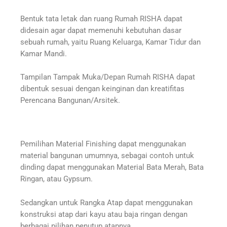
Bentuk tata letak dan ruang Rumah RISHA dapat
didesain agar dapat memenuhi kebutuhan dasar
sebuah rumah, yaitu Ruang Keluarga, Kamar Tidur dan
Kamar Mandi.
Tampilan Tampak Muka/Depan Rumah RISHA dapat
dibentuk sesuai dengan keinginan dan kreatifitas
Perencana Bangunan/Arsitek.
Pemilihan Material Finishing dapat menggunakan
material bangunan umumnya, sebagai contoh untuk
dinding dapat menggunakan Material Bata Merah, Bata
Ringan, atau Gypsum.
Sedangkan untuk Rangka Atap dapat menggunakan
konstruksi atap dari kayu atau baja ringan dengan
berbagai pilihan penutup atapnya.