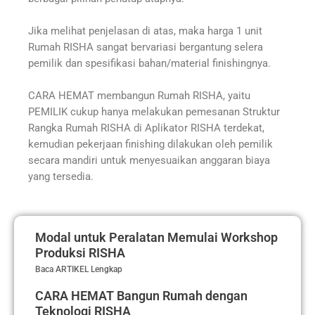
Jika melihat penjelasan di atas, maka harga 1 unit
Rumah RISHA sangat bervariasi bergantung selera
pemilik dan spesifikasi bahan/material finishingnya.
CARA HEMAT membangun Rumah RISHA, yaitu
PEMILIK cukup hanya melakukan pemesanan Struktur
Rangka Rumah RISHA di Aplikator RISHA terdekat,
kemudian pekerjaan finishing dilakukan oleh pemilik
secara mandiri untuk menyesuaikan anggaran biaya
yang tersedia.
Modal untuk Peralatan Memulai Workshop
Produksi RISHA
Baca ARTIKEL Lengkap
CARA HEMAT Bangun Rumah dengan
Teknologi RISHA