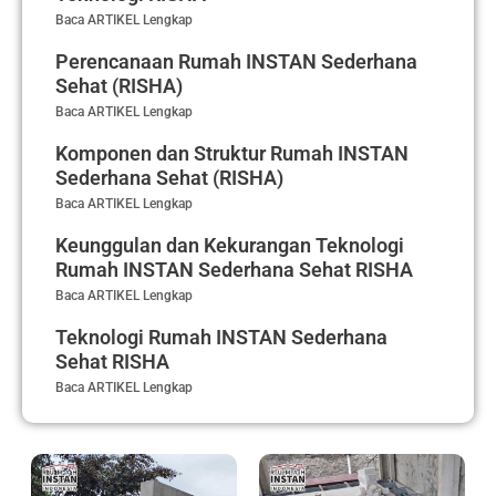
Baca ARTIKEL Lengkap
Perencanaan Rumah INSTAN Sederhana
Sehat (RISHA)
Baca ARTIKEL Lengkap
Komponen dan Struktur Rumah INSTAN
Sederhana Sehat (RISHA)
Baca ARTIKEL Lengkap
Keunggulan dan Kekurangan Teknologi
Rumah INSTAN Sederhana Sehat RISHA
Baca ARTIKEL Lengkap
Teknologi Rumah INSTAN Sederhana
Sehat RISHA​
Baca ARTIKEL Lengkap