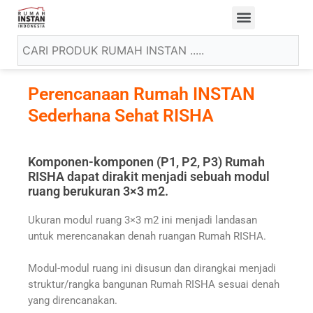
Perencanaan Rumah INSTAN
Sederhana Sehat RISHA
Komponen-komponen (P1, P2, P3) Rumah
RISHA dapat dirakit menjadi sebuah modul
ruang berukuran 3×3 m2.
Ukuran modul ruang 3×3 m2 ini menjadi landasan
untuk merencanakan denah ruangan Rumah RISHA.
Modul-modul ruang ini disusun dan dirangkai menjadi
struktur/rangka bangunan Rumah RISHA sesuai denah
yang direncanakan.