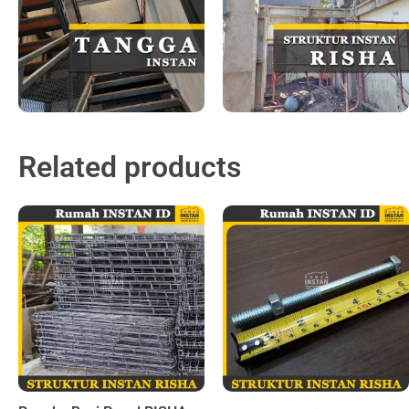
Related products