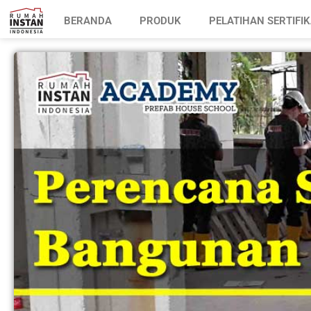
BERANDA
PRODUK
PELATIHAN SERTIFIK