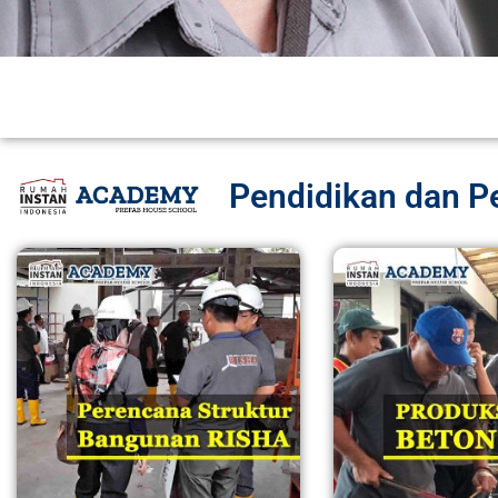
Pendidikan dan Pe