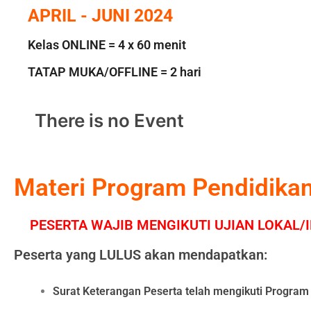
APRIL - JUNI 2024
Kelas ONLINE = 4 x 60 menit
TATAP MUKA/OFFLINE = 2 hari
There is no Event
Materi Program Pendidikan
PESERTA WAJIB MENGIKUTI UJIAN LOKAL/INT
Peserta yang LULUS akan mendapatkan:
Surat Keterangan Peserta telah mengikuti Prog