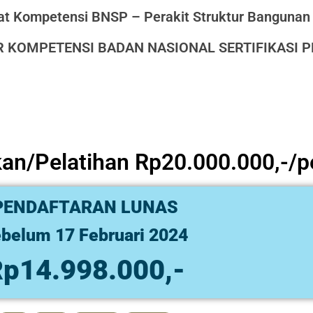
kat Kompetensi BNSP – Perakit Struktur Banguna
 KOMPETENSI BADAN NASIONAL SERTIFIKASI P
an/Pelatihan Rp20.000.000,-/p
PENDAFTARAN LUNAS
belum 17 Februari 2024
p14.998.000,-