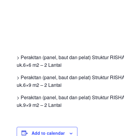
> Perakitan (panel, baut dan pelat) Struktur RISHA
uk.6×6 m2 – 2 Lantai
> Perakitan (panel, baut dan pelat) Struktur RISHA
uk.6×9 m2 – 2 Lantai
> Perakitan (panel, baut dan pelat) Struktur RISHA
uk.9×9 m2 – 2 Lantai
Add to calendar