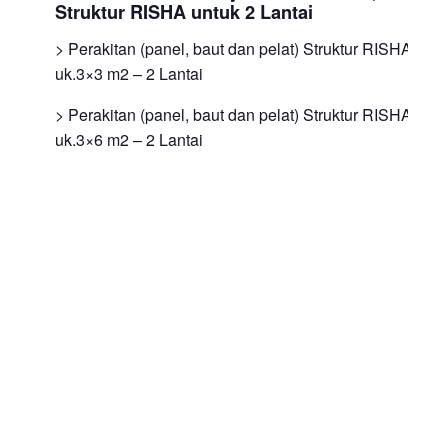
Struktur RISHA untuk 2 Lantai
> Perakitan (panel, baut dan pelat) Struktur RISHA
uk.3×3 m2 – 2 Lantai
> Perakitan (panel, baut dan pelat) Struktur RISHA
uk.3×6 m2 – 2 Lantai