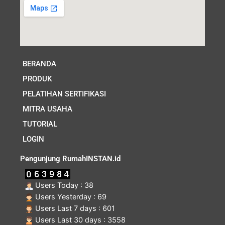
BERANDA
PRODUK
PELATIHAN SERTIFIKASI
MITRA USAHA
TUTORIAL
LOGIN
Pengunjung RumahINSTAN.id
Users Today : 38
Users Yesterday : 69
Users Last 7 days : 601
Users Last 30 days : 3558